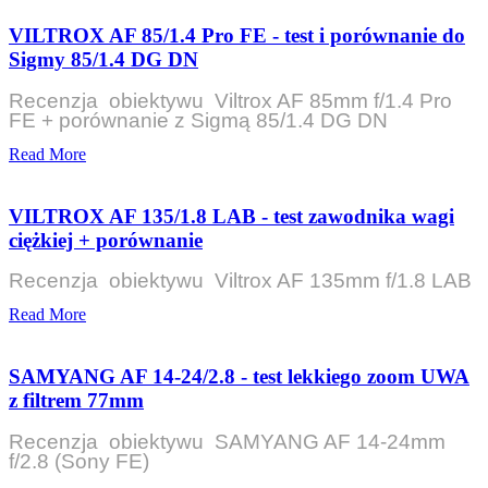
VILTROX AF 85/1.4 Pro FE - test i porównanie do
Sigmy 85/1.4 DG DN
Recenzja obiektywu Viltrox AF 85mm f/1.4 Pro
FE + porównanie z Sigmą 85/1.4 DG DN
Read More
VILTROX AF 135/1.8 LAB - test zawodnika wagi
ciężkiej + porównanie
Recenzja obiektywu Viltrox AF 135mm f/1.8 LAB
Read More
SAMYANG AF 14-24/2.8 - test lekkiego zoom UWA
z filtrem 77mm
Recenzja obiektywu SAMYANG AF 14-24mm
f/2.8 (Sony FE)