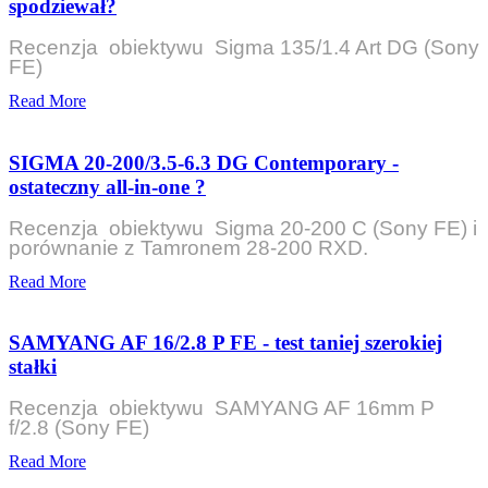
spodziewał?
Recenzja obiektywu Sigma 135/1.4 Art DG (Sony
FE)
Read More
SIGMA 20-200/3.5-6.3 DG Contemporary -
ostateczny all-in-one ?
Recenzja obiektywu Sigma 20-200 C (Sony FE) i
porównanie z Tamronem 28-200 RXD.
Read More
SAMYANG AF 16/2.8 P FE - test taniej szerokiej
stałki
Recenzja obiektywu SAMYANG AF 16mm P
f/2.8 (Sony FE)
Read More